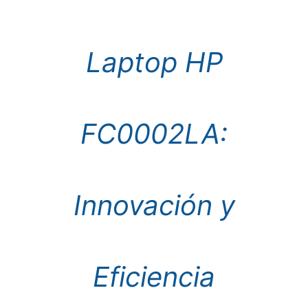
Laptop HP
FC0002LA:
Innovación y
Eficiencia