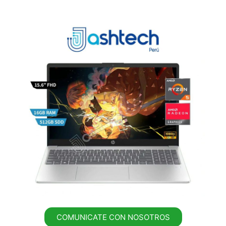
COMUNICATE CON NOSOTROS