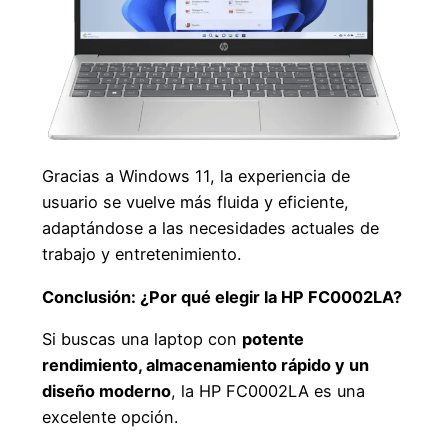
Gracias a Windows 11, la experiencia de
usuario se vuelve más fluida y eficiente,
adaptándose a las necesidades actuales de
trabajo y entretenimiento.
Conclusión: ¿Por qué elegir la HP FC0002LA?
Si buscas una laptop con
potente
rendimiento, almacenamiento rápido y un
diseño moderno
, la HP FC0002LA es una
excelente opción.