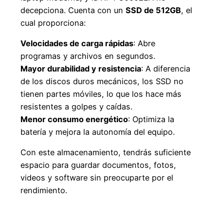
decepciona. Cuenta con un
SSD de 512GB
, el
cual proporciona:
Velocidades de carga rápidas
: Abre
programas y archivos en segundos.
Mayor durabilidad y resistencia
: A diferencia
de los discos duros mecánicos, los SSD no
tienen partes móviles, lo que los hace más
resistentes a golpes y caídas.
Menor consumo energético
: Optimiza la
batería y mejora la autonomía del equipo.
Con este almacenamiento, tendrás suficiente
espacio para guardar documentos, fotos,
videos y software sin preocuparte por el
rendimiento.
Pantalla Full HD de 15.6 Pulgadas