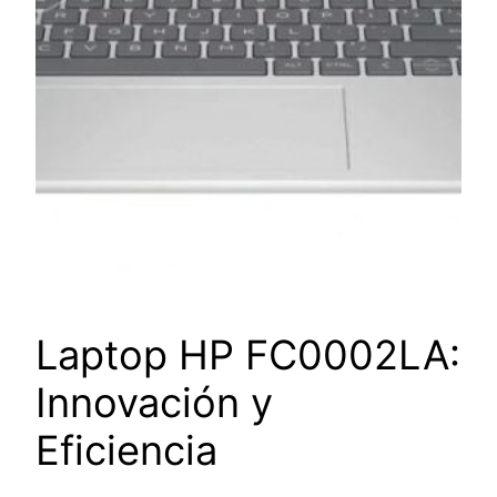
Laptop HP FC0002LA:
Innovación y
Eficiencia