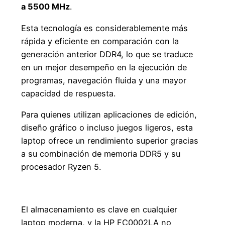
a 5500 MHz
.
Esta tecnología es considerablemente más
rápida y eficiente en comparación con la
generación anterior DDR4, lo que se traduce
en un mejor desempeño en la ejecución de
programas, navegación fluida y una mayor
capacidad de respuesta.
Para quienes utilizan aplicaciones de edición,
diseño gráfico o incluso juegos ligeros, esta
laptop ofrece un rendimiento superior gracias
a su combinación de memoria DDR5 y su
procesador Ryzen 5.
Almacenamiento Rápido y Seguro
El almacenamiento es clave en cualquier
laptop moderna, y la HP FC0002LA no