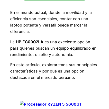
En el mundo actual, donde la movilidad y la
eficiencia son esenciales, contar con una
laptop potente y versátil puede marcar la
diferencia.
La
HP FC0002LA
es una excelente opción
para quienes buscan un equipo equilibrado en
rendimiento, diseño y autonomía.
En este artículo, exploraremos sus principales
características y por qué es una opción
destacada en el mercado peruano.
Potencia y Rendimiento con AMD Ryzen
5 7520U